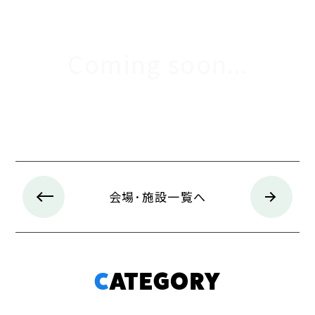
Coming soon...
会場･施設一覧へ
CATEGORY