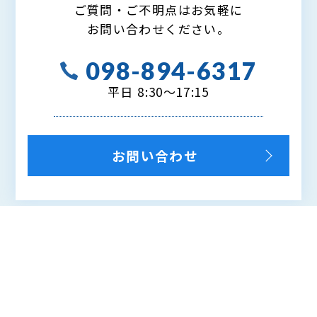
ご質問・ご不明点はお気軽に
お問い合わせください。
098-894-6317
平日 8:30～17:15
お問い合わせ