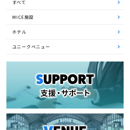
すべて
MICE施設
ホテル
ユニークベニュー