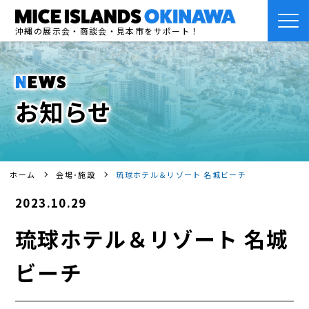
沖縄の展示会・商談会・見本市をサポート！
NEWS
お知らせ
ホーム
会場･施設
琉球ホテル＆リゾート 名城ビーチ
2023.10.29
琉球ホテル＆リゾート 名城
ビーチ