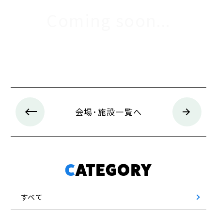
Coming soon...
会場･施設一覧へ
CATEGORY
すべて