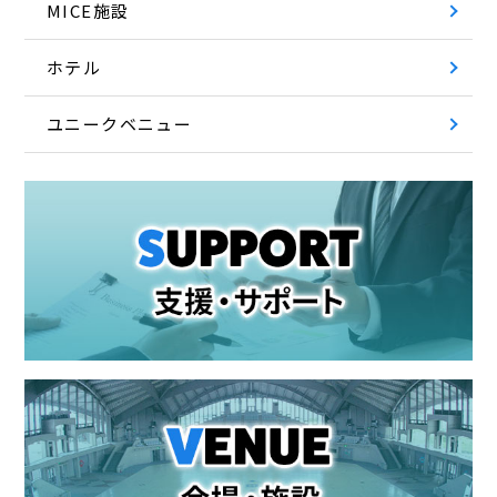
MICE施設
ホテル
ユニークベニュー