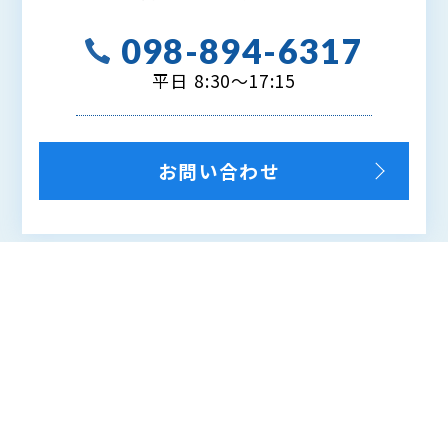
098-894-6317
平日 8:30～17:15
お問い合わせ