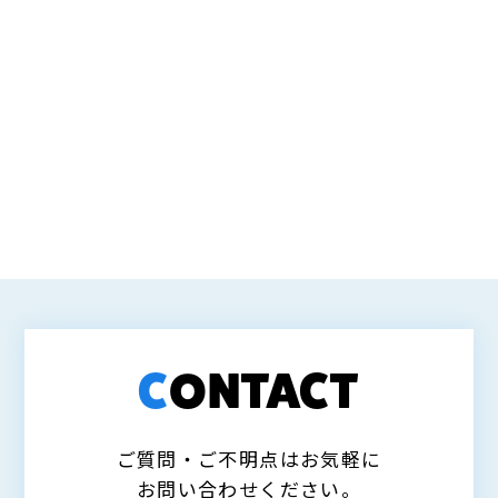
C
O
N
T
A
C
T
ご質問・ご不明点はお気軽に
お問い合わせください。