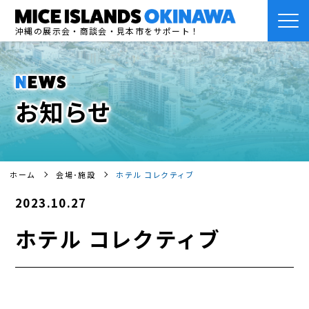
沖縄の展示会・商談会・見本市をサポート！
NEWS
お知らせ
ホーム
会場･施設
ホテル コレクティブ
2023.10.27
ホテル コレクティブ