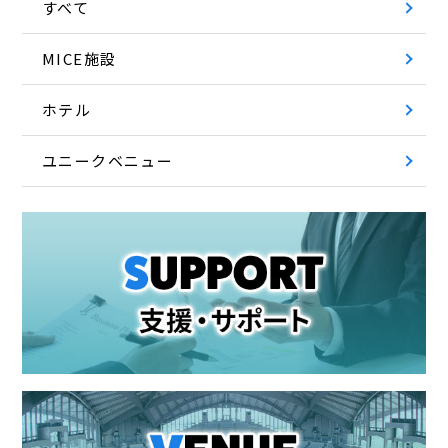
すべて
MICE施設
ホテル
ユニークベニュー