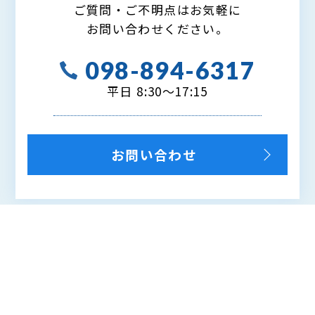
ご質問・ご不明点はお気軽に
お問い合わせください。
098-894-6317
平日 8:30～17:15
お問い合わせ