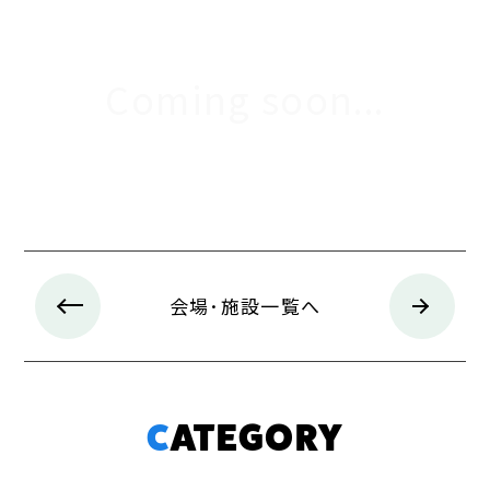
Coming soon...
会場･施設一覧へ
CATEGORY